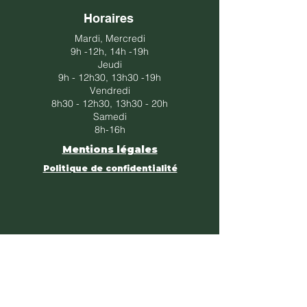
Horaires
Mardi, Mercredi
9h -12h, 14h -19h​​
Jeudi
​9h - 12h30, 13h30 -19h​
Vendredi
​8h30 - 12h30, 13h30 - 20h​
Samedi
8h-16h
Mentions légales
Politique de confidentialité