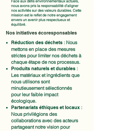
Face aux défis environnementaux actuels,
nous avons pris la responsabilité d’aligner
nos activités sur des valeurs durables. Cette
mission est le reflet de notre engagement
envers un avenir plus respectueux et
équilibré.
Nos initiatives écoresponsables
: Nous
Réduction des déchets
mettons en place des mesures
strictes pour limiter nos déchets à
chaque étape de nos processus.
:
Produits naturels et durables
Les matériaux et ingrédients que
nous utilisons sont
minutieusement sélectionnés
pour leur faible impact
écologique.
:
Partenariats éthiques et locaux
Nous privilégions des
collaborations avec des acteurs
partageant notre vision pour