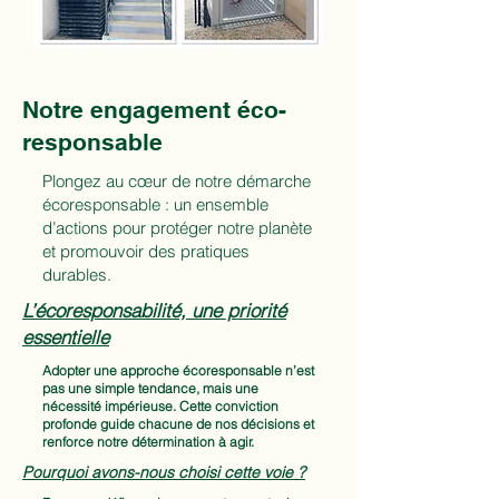
Notre engagement éco-
responsable
Plongez au cœur de notre démarche
écoresponsable : un ensemble
d’actions pour protéger notre planète
et promouvoir des pratiques
durables.
L’écoresponsabilité, une priorité
essentielle
Adopter une approche écoresponsable n’est
pas une simple tendance, mais une
nécessité impérieuse. Cette conviction
profonde guide chacune de nos décisions et
renforce notre détermination à agir.
Pourquoi avons-nous choisi cette voie ?