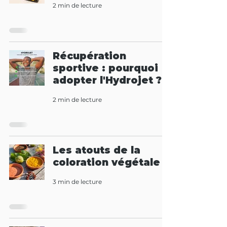
2 min de lecture
Récupération
sportive : pourquoi
adopter l'Hydrojet ?
2 min de lecture
Les atouts de la
coloration végétale
3 min de lecture