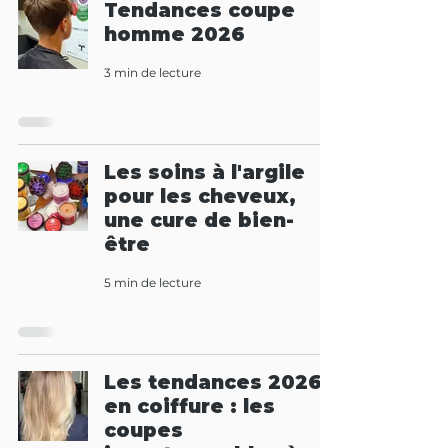
Tendances coupe
homme 2026
3 min de lecture
Les soins à l'argile
pour les cheveux,
une cure de bien-
être
5 min de lecture
Les tendances 2026
en coiffure : les
coupes