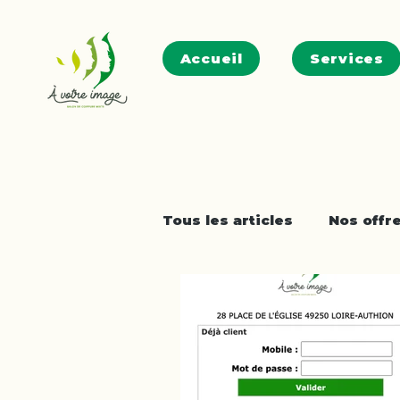
Accueil
Services
Tous les articles
Nos offr