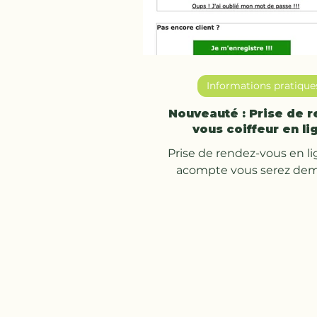
Informations pratique
Nouveauté : Prise de 
vous coiffeur en li
Prise de rendez-vous en li
acompte vous serez de