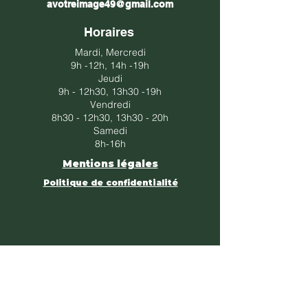
avotreimage49@gmail.com
Horaires
Mardi, Mercredi
9h -12h, 14h -19h​​
Jeudi
​9h - 12h30, 13h30 -19h​
Vendredi
​8h30 - 12h30, 13h30 - 20h​
Samedi
8h-16h
Mentions légales
Politique de confidentialité