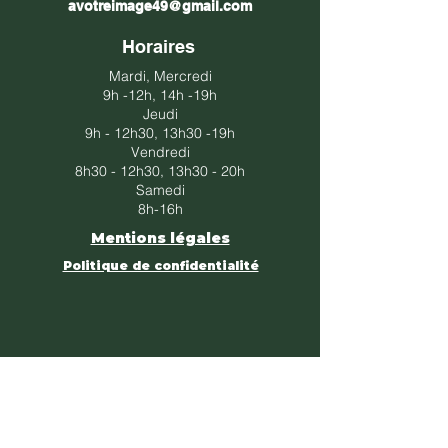
avotreimage49@gmail.com
Horaires
Mardi, Mercredi
9h -12h, 14h -19h​​
Jeudi
​9h - 12h30, 13h30 -19h​
Vendredi
​8h30 - 12h30, 13h30 - 20h​
Samedi
8h-16h
Mentions légales
Politique de confidentialité