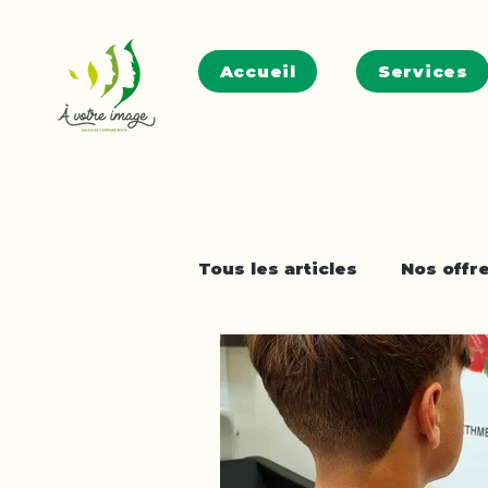
Accueil
Services
Tous les articles
Nos offr