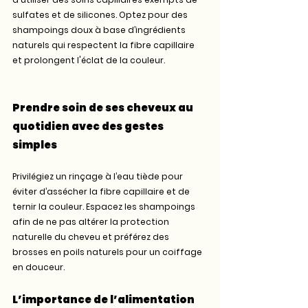
sulfates et de silicones. Optez pour des 
shampoings doux à base d’ingrédients 
naturels qui respectent la fibre capillaire 
et prolongent l'éclat de la couleur.
Prendre soin de ses cheveux au 
quotidien avec des gestes 
simples
Privilégiez un rinçage à l’eau tiède pour 
éviter d’assécher la fibre capillaire et de 
ternir la couleur. Espacez les shampoings 
afin de ne pas altérer la protection 
naturelle du cheveu et préférez des 
brosses en poils naturels pour un coiffage 
en douceur.
L’importance de l’alimentation 