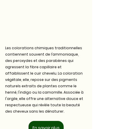
Les colorations chimiques traditionnelles 
contiennent souvent de l’ammoniaque, 
des peroxydes et des parabènes qui 
agressent la fibre capillaire et 
affaiblissent le cuir chevelu. La coloration 
végétale, elle, repose sur des pigments 
naturels extraits de plantes comme le 
henné, l'indigo ou la camomille. Associée à 
l'argile, elle offre une alternative douce et 
respectueuse qui révèle toute la beauté 
des cheveux sans les dénaturer.
En savoir plus