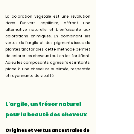
La coloration végétale est une révolution 
dans l'univers capillaire, offrant une 
alternative naturelle et bienfaisante aux 
colorations chimiques. En combinant les 
vertus de l'argile et des pigments issus de 
plantes tinctoriales, cette méthode permet 
de colorer les cheveux tout en les fortifiant. 
Adieu les composants agressifs et irritants, 
place à une chevelure sublimée, respectée 
et rayonnante de vitalité.
L'argile, un trésor naturel 
pour la beauté des cheveux
Origines et vertus ancestrales de 