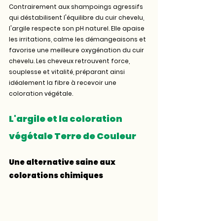
Contrairement aux shampoings agressifs 
qui déstabilisent l'équilibre du cuir chevelu, 
l'argile respecte son pH naturel. Elle apaise 
les irritations, calme les démangeaisons et 
favorise une meilleure oxygénation du cuir 
chevelu. Les cheveux retrouvent force, 
souplesse et vitalité, préparant ainsi 
idéalement la fibre à recevoir une 
coloration végétale.
L'argile et la coloration 
végétale Terre de Couleur
Une alternative saine aux 
colorations chimiques