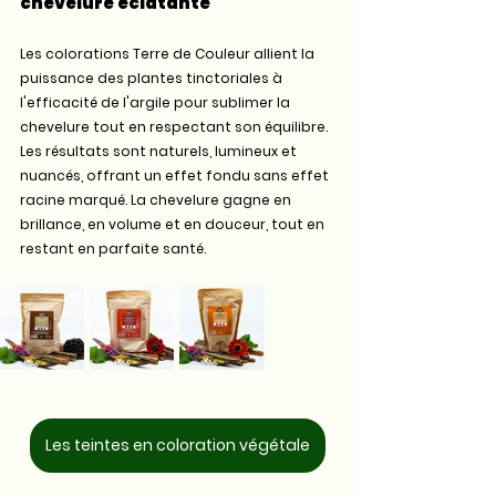
chevelure éclatante
Les colorations Terre de Couleur allient la 
puissance des plantes tinctoriales à 
l'efficacité de l'argile pour sublimer la 
chevelure tout en respectant son équilibre. 
Les résultats sont naturels, lumineux et 
nuancés, offrant un effet fondu sans effet 
racine marqué. La chevelure gagne en 
brillance, en volume et en douceur, tout en 
restant en parfaite santé.
Les teintes en coloration végétale