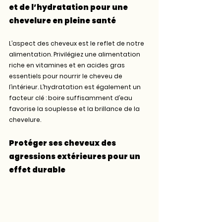
et de l’hydratation pour une 
chevelure en pleine santé
L’aspect des cheveux est le reflet de notre 
alimentation. Privilégiez une alimentation 
riche en vitamines et en acides gras 
essentiels pour nourrir le cheveu de 
l’intérieur. L’hydratation est également un 
facteur clé : boire suffisamment d’eau 
favorise la souplesse et la brillance de la 
chevelure.
Protéger ses cheveux des 
agressions extérieures pour un 
effet durable