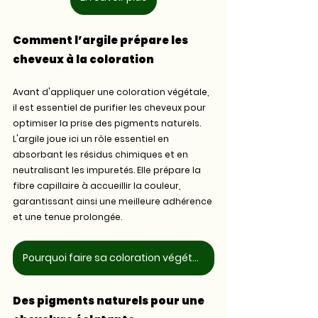
Comment l’argile prépare les 
cheveux à la coloration
Avant d'appliquer une coloration végétale, 
il est essentiel de purifier les cheveux pour 
optimiser la prise des pigments naturels. 
L'argile joue ici un rôle essentiel en 
absorbant les résidus chimiques et en 
neutralisant les impuretés. Elle prépare la 
fibre capillaire à accueillir la couleur, 
garantissant ainsi une meilleure adhérence 
et une tenue prolongée.
Pourquoi faire sa coloration végétale chez le coiffeur ?
Des pigments naturels pour une 